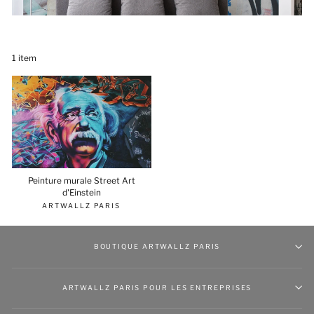
1 item
Peinture murale Street Art
d'Einstein
ARTWALLZ PARIS
BOUTIQUE ARTWALLZ PARIS
ARTWALLZ PARIS POUR LES ENTREPRISES